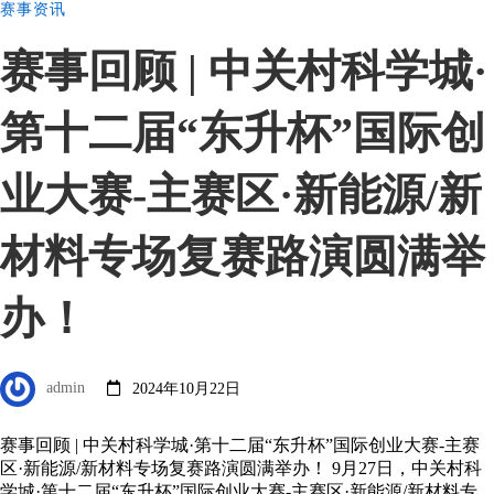
赛事资讯
赛事回顾 | 中关村科学城·
第十二届“东升杯”国际创
业大赛-主赛区·新能源/新
材料专场复赛路演圆满举
办！
admin
2024年10月22日
赛事回顾 | 中关村科学城·第十二届“东升杯”国际创业大赛-主赛
区·新能源/新材料专场复赛路演圆满举办！ 9月27日，中关村科
学城·第十二届“东升杯”国际创业大赛-主赛区·新能源/新材料专