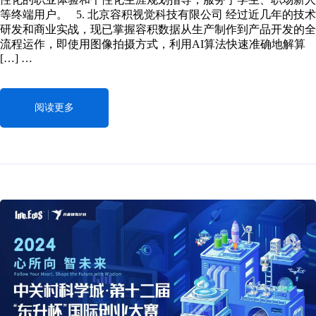
等终端用户。 5. 北京容积视觉科技有限公司 经过近几年的技术
研发和商业实战，现已掌握容积数据从生产制作到产品开发的全
流程运作，即使用图像拍摄方式，利用AI算法快速准确地解算
[…] …
阅读更多