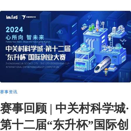
赛事资讯
赛事回顾 | 中关村科学城·
第十二届“东升杯”国际创