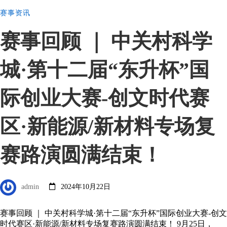
赛事资讯
赛事回顾 ｜ 中关村科学
城·第十二届“东升杯”国
际创业大赛-创文时代赛
区·新能源/新材料专场复
赛路演圆满结束！
admin
2024年10月22日
赛事回顾 ｜ 中关村科学城·第十二届“东升杯”国际创业大赛-创文
时代赛区·新能源/新材料专场复赛路演圆满结束！ 9月25日，