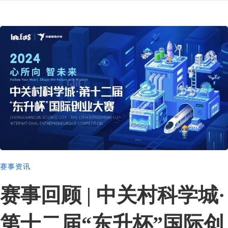
赛事资讯
赛事回顾 | 中关村科学城·
第十二届“东升杯”国际创