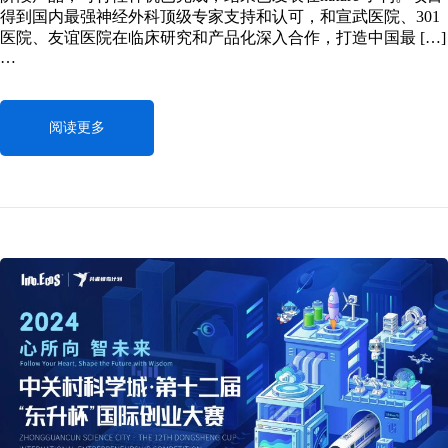
得到国内最强神经外科顶级专家支持和认可，和宣武医院、301
医院、友谊医院在临床研究和产品化深入合作，打造中国最 […]
…
阅读更多