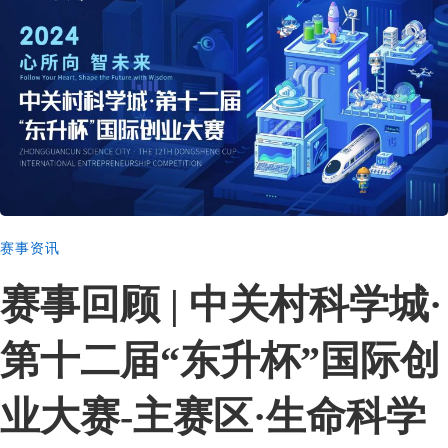
赛事资讯
赛事回顾 | 中关村科学城·
第十二届“东升杯”国际创
业大赛-主赛区·生命科学