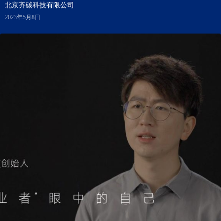
北京齐碳科技有限公司
2023年5月8日