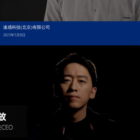
速感科技(北京)有限公司
2023年5月8日