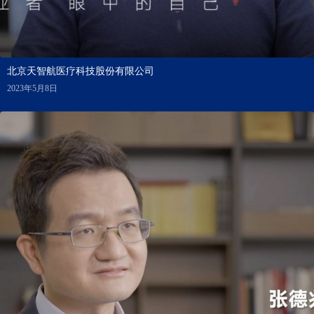
北京天智航医疗科技股份有限公司
2023年5月8日