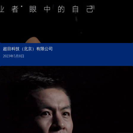
超目科技（北京）有限公司
2023年5月8日