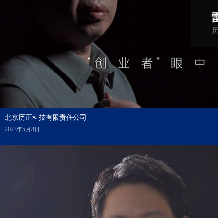
北京历正科技有限责任公司
2023年5月8日