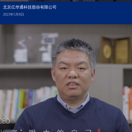
北京亿华通科技股份有限公司
2023年5月8日