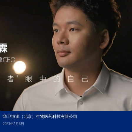
华卫恒源（北京）生物医药科技有限公司
2023年5月8日