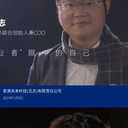
星测未来科技(北京)有限责任公司
2023年5月8日