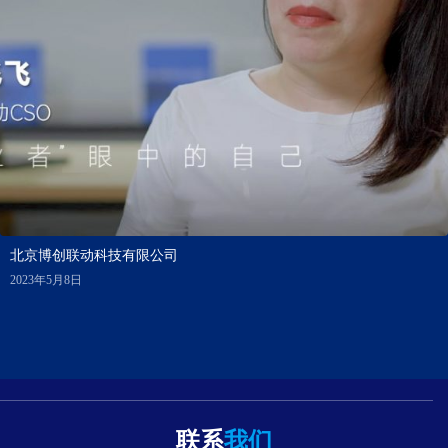
北京博创联动科技有限公司
2023年5月8日
联系
我们