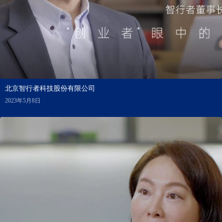
北京智行者科技股份有限公司
2023年5月8日