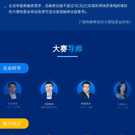
企业有股权融资需求，且融资估值不超过3亿元(已实现应用场景落地的项目
经大赛组委会审议批准可适当放宽融资估值要求)。
(*最终解释权归大赛组委会所有)
大赛
导师
生命科学
数字经济