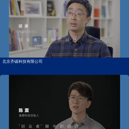
北京齐碳科技有限公司