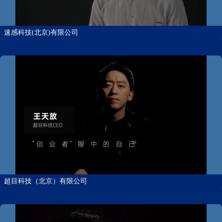
速感科技(北京)有限公司
超目科技（北京）有限公司