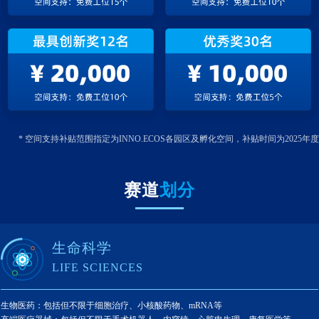
* 空间支持补贴范围指定为INNO.ECOS各园区及孵化空间，补贴时间为2025年度
赛道
划分
生命科学
LIFE SCIENCES
生物医药：包括但不限于细胞治疗、小核酸药物、mRNA等