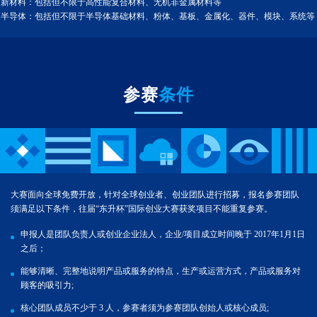
新材料：包括但不限于高性能复合材料、无机非金属材料等
半导体：包括但不限于半导体基础材料、粉体、基板、金属化、器件、模块、系统等
参赛
条件
大赛面向全球免费开放，针对全球创业者、创业团队进行招募，报名参赛团队
须满足以下条件，往届“东升杯”国际创业大赛获奖项目不能重复参赛。
申报人是团队负责人或创业企业法人，企业/项目成立时间晚于 2017年1月1日
之后；
能够清晰、完整地说明产品或服务的特点，生产或运营方式，产品或服务对
顾客的吸引力;
核心团队成员不少于 3 人，参赛者须为参赛团队创始人或核心成员;