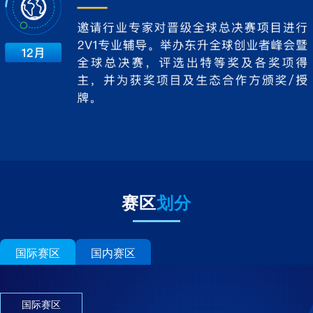
赛区
划分
国际赛区
国内赛区
国际赛区