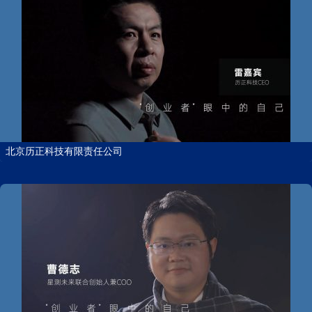
北京历正科技有限责任公司