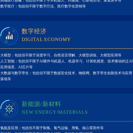
高端医疗器械：包括但不限于手术机器人、内窥镜、心脏电生理、康复医学等
数字医疗：包括但不限于数字疗法、医疗数字化营销等
数字经济
DIGITAL ECONOMY
大模型：包括但不限于深度学习、自然语言理解、大模型训练、大模型应用等
人工智能：包括但不限于AI硬件与机器人、机器学习、计算机视觉、技术驱动的泛AI
应用场景、AI芯片等
大数据与数字孪生：包括但不限于数据安全技术、物联网、数字孪生创新技术与应用
落地等
新能源/新材料
NEW ENERGY/MATERIALS
氢能及应用：包括但不限于制氢、氢气运输、用氢、核心零部件等