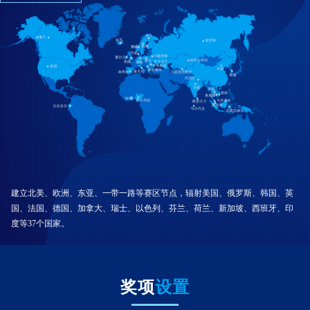
建立北美、欧洲、东亚、一带一路等赛区节点，辐射美国、俄罗斯、韩国、英
国、法国、德国、加拿大、瑞士、以色列、芬兰、荷兰、新加坡、西班牙、印
度等37个国家。
奖项
设置