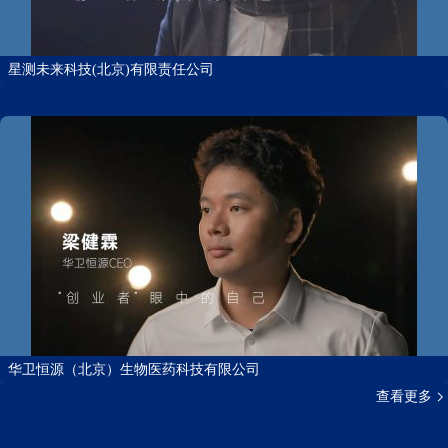
星测未来科技(北京)有限责任公司
华卫恒源（北京）生物医药科技有限公司
查看更多