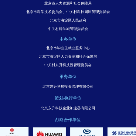
北京市人力资源和社会保障局
北京市科学技术委员会、中关村科技园区管理委员会
北京市海淀区人民政府
中关村科学城管理委员会
主办单位
北京市毕业生就业服务中心
北京市海淀区人力资源和社会保障局
中关村东升科技园管理委员会
承办单位
北京东升博展投资管理有限公司
策划/执行单位
北京东升科技企业加速器有限公司
战略合作单位