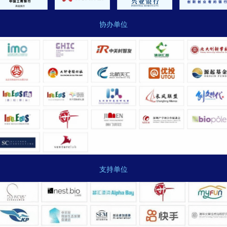
协办单位
支持单位