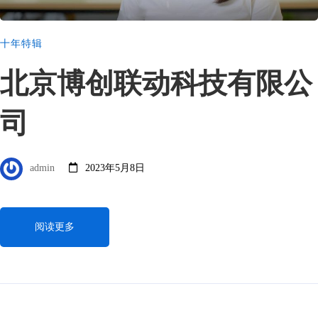
十年特辑
北京博创联动科技有限公
司
admin
2023年5月8日
阅读更多