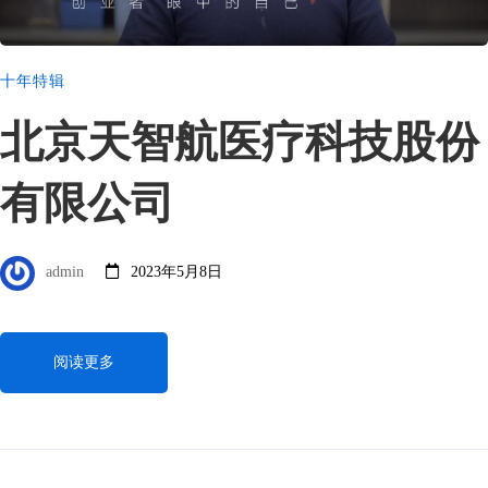
十年特辑
北京天智航医疗科技股份
有限公司
admin
2023年5月8日
阅读更多