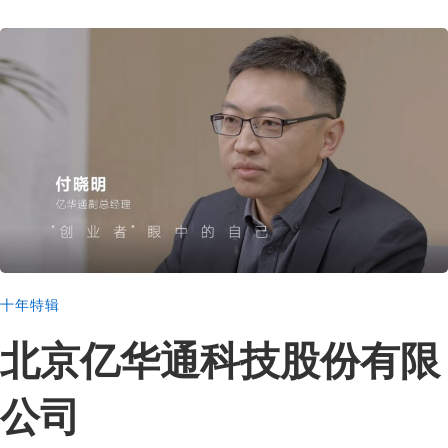
十年特辑
北京亿华通科技股份有限
公司