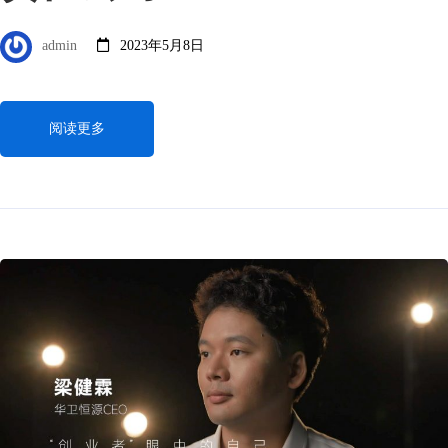
admin
2023年5月8日
阅读更多