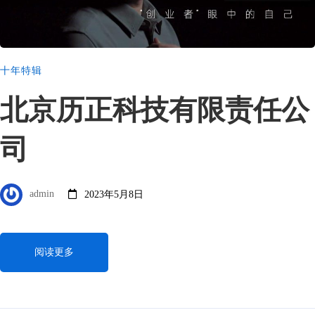
十年特辑
北京历正科技有限责任公
司
admin
2023年5月8日
阅读更多