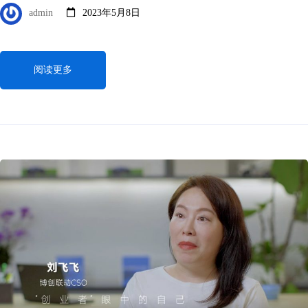
admin
2023年5月8日
阅读更多