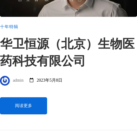
十年特辑
华卫恒源（北京）生物医
药科技有限公司
admin
2023年5月8日
阅读更多