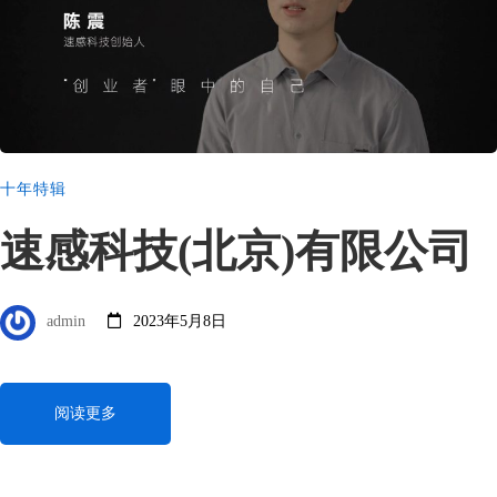
十年特辑
速感科技(北京)有限公司
admin
2023年5月8日
阅读更多