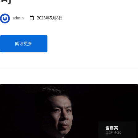
admin
2023年5月8日
阅读更多