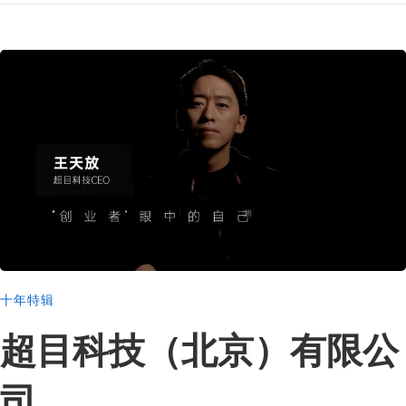
十年特辑
超目科技（北京）有限公
司