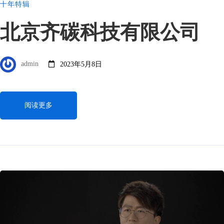
十年特辑
北京齐碳科技有限公司
admin
2023年5月8日
阅读更多