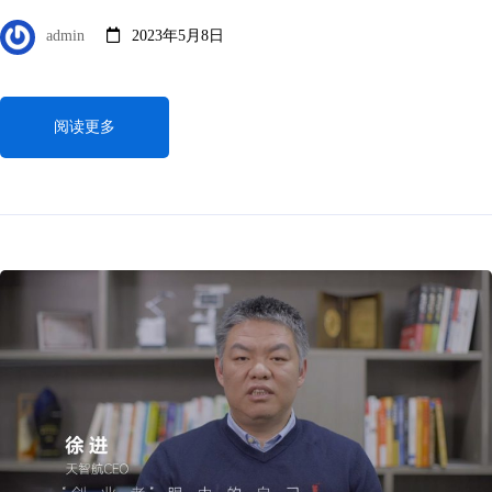
admin
2023年5月8日
阅读更多