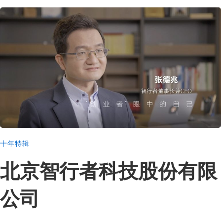
十年特辑
北京智行者科技股份有限
公司