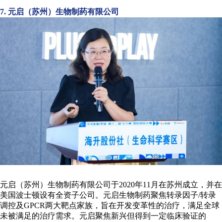
7. 元启（苏州）生物制药有限公司
元启（苏州）生物制药有限公司于2020年11月在苏州成立，并在
美国波士顿设有全资子公司。元启生物制药聚焦转录因子/转录
调控及
GPCR
两大靶点家族，旨在开发变革性的治疗，满足全球
未被满足的治疗需求。元启聚焦新兴但得到一定临床验证的