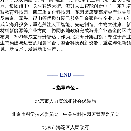
局。集团旗下中关村智造大街、海升人工智能创新中心、东升培
黎教育科技园、西三旗文化科技园、花园饭店等高精尖产业集群
及南京、嘉兴、昆山等优质分园已服务千余家科技企业。2016年
成立海升投资，重点关注人工智能、先进制造、生物大健康、新
材料新能源等产业方向，协同多地政府完成海升产业基金的区域
布局。2021年成立海升睿达，作为北京海升集团旗下专注于产业
生态构建与运营的服务平台，整合科技创新资源，重点孵化新领
域、新技术，发展新质生产力。
—— END ——
– 指导单位 –
北京市人力资源和社会保障局
北京市科学技术委员会、中关村科技园区管理委员会
北京市海淀区人民政府