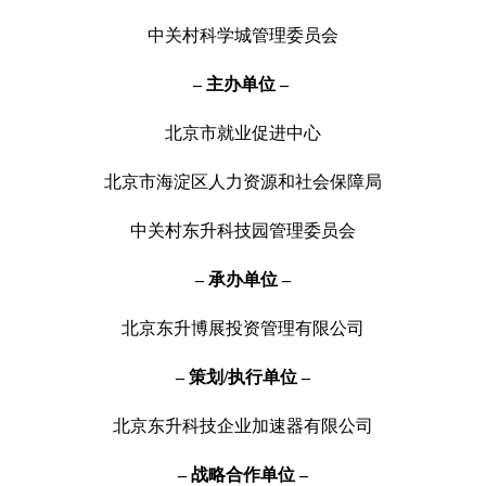
中关村科学城管理委员会
– 主办单位 –
北京市就业促进中心
北京市海淀区人力资源和社会保障局
中关村东升科技园管理委员会
– 承办单位 –
北京东升博展投资管理有限公司
– 策划/执行单位 –
北京东升科技企业加速器有限公司
– 战略合作单位 –