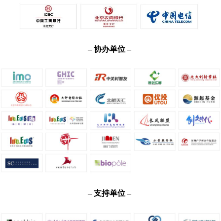
– 协办单位 –
– 支持单位 –