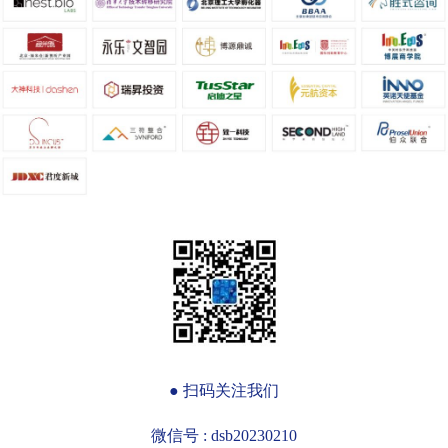
● 扫码关注我们
微信号 : dsb20230210