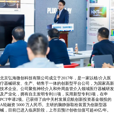
北京弘海微创科技有限公司成立于2017年，是一家以植/介入医
疗器械研发、生产、销售于一体的创新型平台公司，为国家高新
技术企业。公司聚焦神经介入和外周血管介入领域医疗器械研发
及产业化，拥有自主发明专利11项，实用新型专利3项，在申
PCT申请2项。已获得了由中关村发展启航创新投资基金领投的
A轮融资 5000 万人民币。主研的脑静脉取栓装置为创新型器
械，目前已进入临床阶段，上市后预计创收估值可超40亿/年。